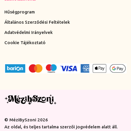
Hűségprogram
Általános Szerződési Feltételek
Adatvédelmi Irányelvek
Cookie Tájékoztató
© MéziBySzoni 2026
Az oldal, és teljes tartalma szerzői jogvédelem alatt áll.