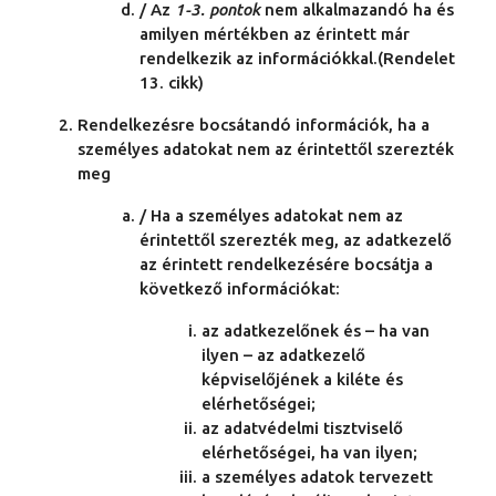
/ Az
1-3. pontok
nem alkalmazandó ha és
amilyen mértékben az érintett már
rendelkezik az információkkal.(Rendelet
13. cikk)
Rendelkezésre bocsátandó információk, ha a
személyes adatokat nem az érintettől szerezték
meg
/ Ha a személyes adatokat nem az
érintettől szerezték meg, az adatkezelő
az érintett rendelkezésére bocsátja a
következő információkat:
az adatkezelőnek és – ha van
ilyen – az adatkezelő
képviselőjének a kiléte és
elérhetőségei;
az adatvédelmi tisztviselő
elérhetőségei, ha van ilyen;
a személyes adatok tervezett