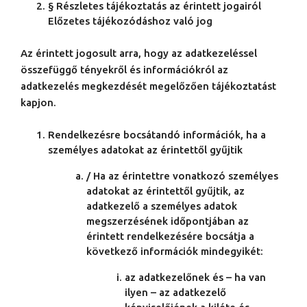
§ Részletes tájékoztatás az érintett jogairól
Előzetes tájékozódáshoz való jog
Az érintett jogosult arra, hogy az adatkezeléssel
összefüggő tényekről és információkról az
adatkezelés megkezdését megelőzően tájékoztatást
kapjon.
Rendelkezésre bocsátandó információk, ha a
személyes adatokat az érintettől gyűjtik
/ Ha az érintettre vonatkozó személyes
adatokat az érintettől gyűjtik, az
adatkezelő a személyes adatok
megszerzésének időpontjában az
érintett rendelkezésére bocsátja a
következő információk mindegyikét:
az adatkezelőnek és – ha van
ilyen – az adatkezelő