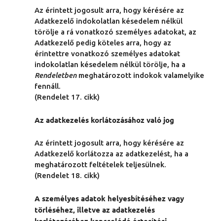
Az érintett jogosult arra, hogy kérésére az
Adatkezelő indokolatlan késedelem nélkül
törölje a rá vonatkozó személyes adatokat, az
Adatkezelő pedig köteles arra, hogy az
érintettre vonatkozó személyes adatokat
indokolatlan késedelem nélkül törölje, ha a
Rendeletben
meghatározott indokok valamelyike
fennáll.
(Rendelet 17. cikk)
Az adatkezelés korlátozásához való jog
Az érintett jogosult arra, hogy kérésére az
Adatkezelő korlátozza az adatkezelést, ha a
meghatározott feltételek teljesülnek.
(Rendelet 18. cikk)
A személyes adatok helyesbítéséhez vagy
törléséhez, illetve az adatkezelés