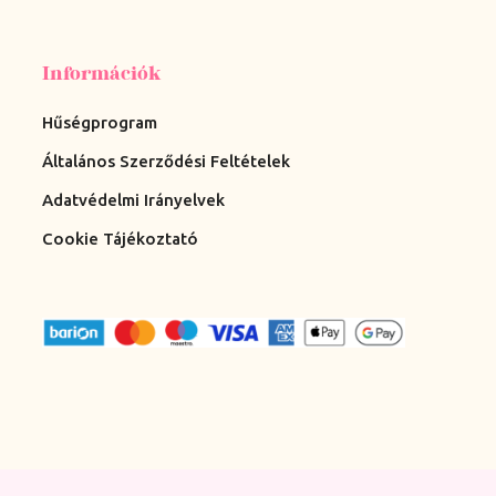
Információk
Hűségprogram
Általános Szerződési Feltételek
Adatvédelmi Irányelvek
Cookie Tájékoztató