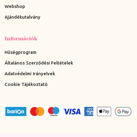
Webshop
Ajándékutalvány
Információk
Hűségprogram
Általános Szerződési Feltételek
Adatvédelmi Irányelvek
Cookie Tájékoztató