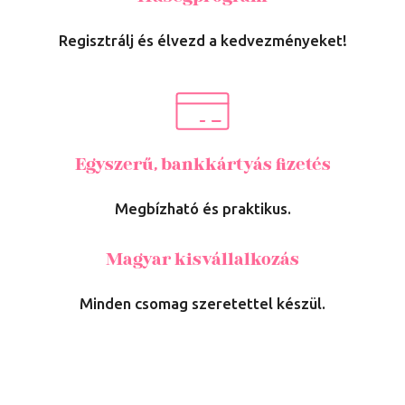
Regisztrálj és élvezd a kedvezményeket!
Egyszerű, bankkártyás fizetés
Megbízható és praktikus.
Magyar kisvállalkozás
Minden csomag szeretettel készül.