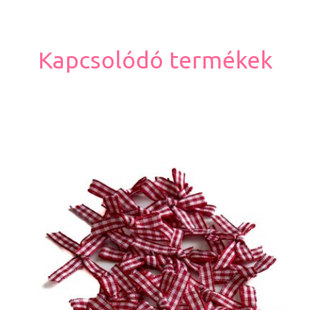
Kapcsolódó termékek