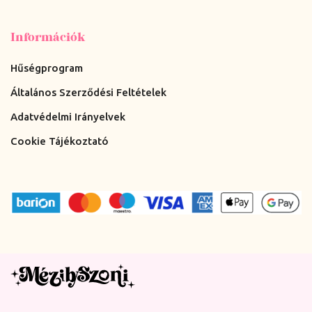
Információk
Hűségprogram
Általános Szerződési Feltételek
Adatvédelmi Irányelvek
Cookie Tájékoztató