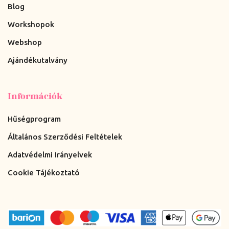
Blog
Workshopok
Webshop
Ajándékutalvány
Információk
Hűségprogram
Általános Szerződési Feltételek
Adatvédelmi Irányelvek
Cookie Tájékoztató