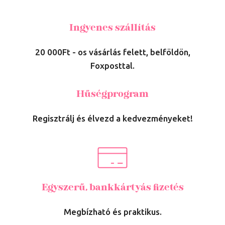
Ingyenes szállítás
20 000Ft - os vásárlás felett, belföldön,
Foxposttal.
Hűségprogram
Regisztrálj és élvezd a kedvezményeket!
Egyszerű, bankkártyás fizetés
Megbízható és praktikus.