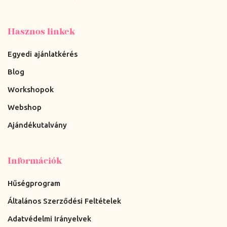
Hasznos linkek
Egyedi ajánlatkérés
Blog
Workshopok
Webshop
Ajándékutalvány
Információk
Hűségprogram
Általános Szerződési Feltételek
Adatvédelmi Irányelvek