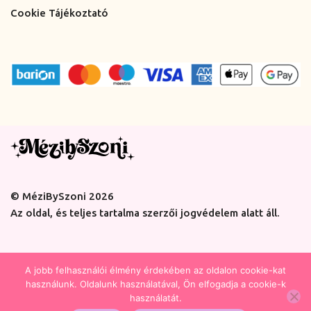
Cookie Tájékoztató
© MéziBySzoni 2026
Az oldal, és teljes tartalma szerzői jogvédelem alatt áll.
A jobb felhasználói élmény érdekében az oldalon cookie-kat
használunk. Oldalunk használatával, Ön elfogadja a cookie-k
használatát.