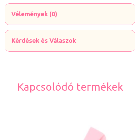
Vélemények (0)
Kérdések és Válaszok
Kapcsolódó termékek