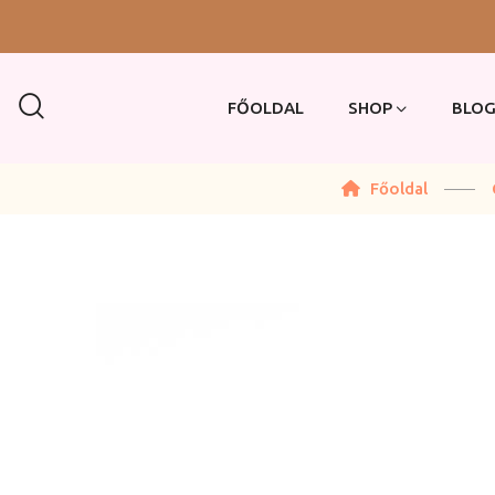
FŐOLDAL
SHOP
BLO
Főoldal