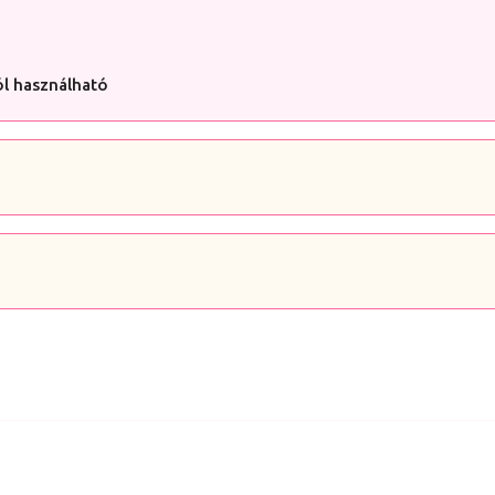
ól használható