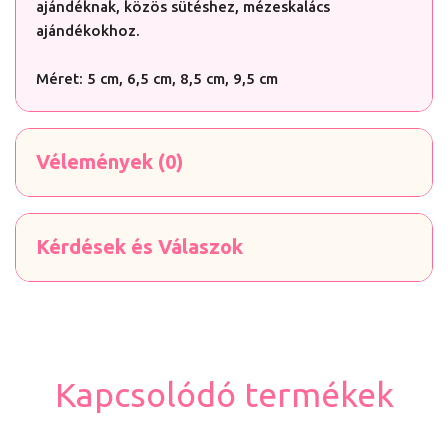
ajándéknak, közös sütéshez, mézeskalács
ajándékokhoz.
Méret: 5 cm, 6,5 cm, 8,5 cm, 9,5 cm
Vélemények (0)
Kérdések és Válaszok
Kapcsolódó termékek