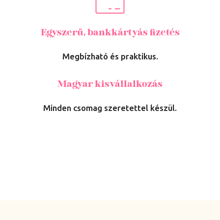
Egyszerű, bankkártyás fizetés
Megbízható és praktikus.
Magyar kisvállalkozás
Minden csomag szeretettel készül.