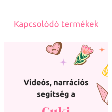
Kapcsolódó termékek