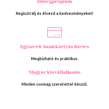
Hűségprogram
Regisztrálj és élvezd a kedvezményeket!
Egyszerű, bankkártyás fizetés
Megbízható és praktikus.
Magyar kisvállalkozás
Minden csomag szeretettel készül.