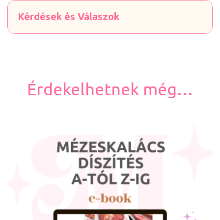
Kérdések és Válaszok
Érdekelhetnek még…