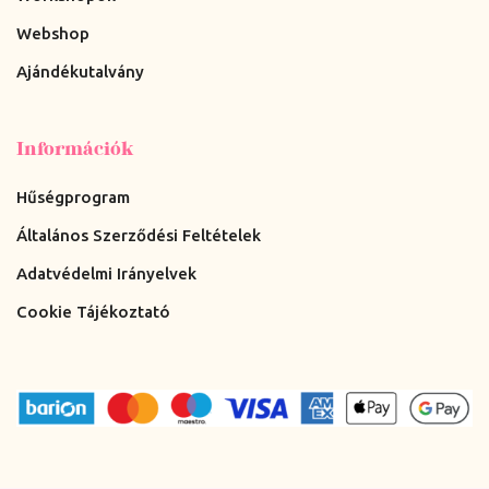
Webshop
Ajándékutalvány
Információk
Hűségprogram
Általános Szerződési Feltételek
Adatvédelmi Irányelvek
Cookie Tájékoztató