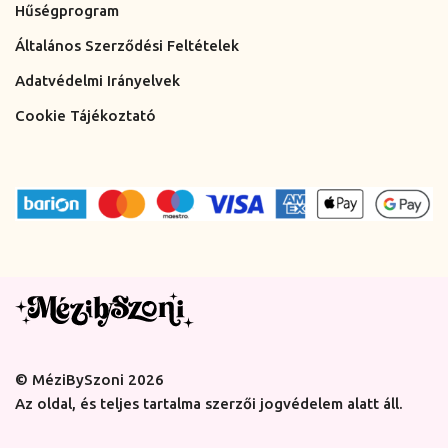
Hűségprogram
Általános Szerződési Feltételek
Adatvédelmi Irányelvek
Cookie Tájékoztató
© MéziBySzoni 2026
Az oldal, és teljes tartalma szerzői jogvédelem alatt áll.