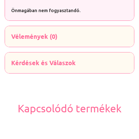
Önmagában nem fogyasztandó.
Vélemények (0)
Kérdések és Válaszok
Kapcsolódó termékek