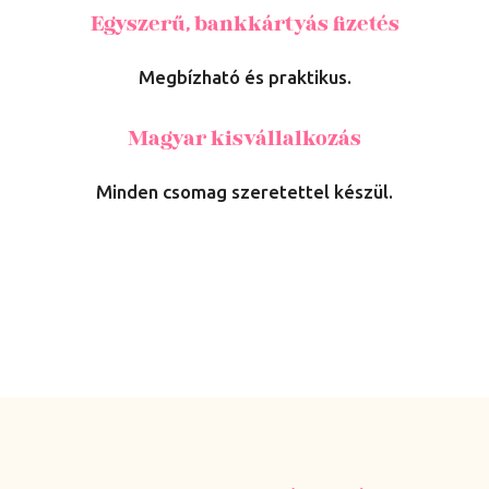
Egyszerű, bankkártyás fizetés
Megbízható és praktikus.
Magyar kisvállalkozás
Minden csomag szeretettel készül.