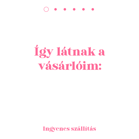
Így látnak a
vásárlóim:
Ingyenes szállítás