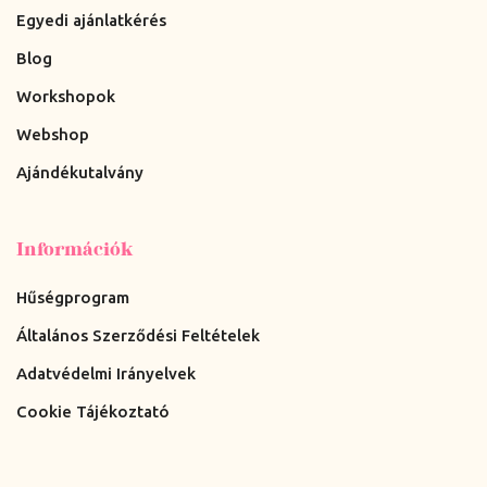
Egyedi ajánlatkérés
Blog
Workshopok
Webshop
Ajándékutalvány
Információk
Hűségprogram
Általános Szerződési Feltételek
Adatvédelmi Irányelvek
Cookie Tájékoztató