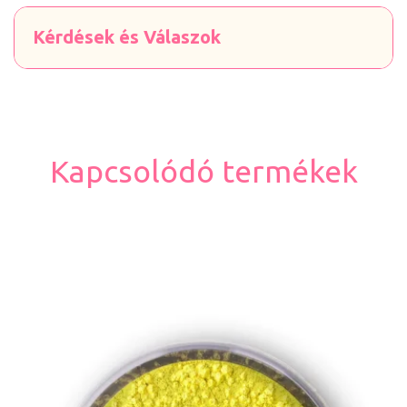
Kérdések és Válaszok
Kapcsolódó termékek