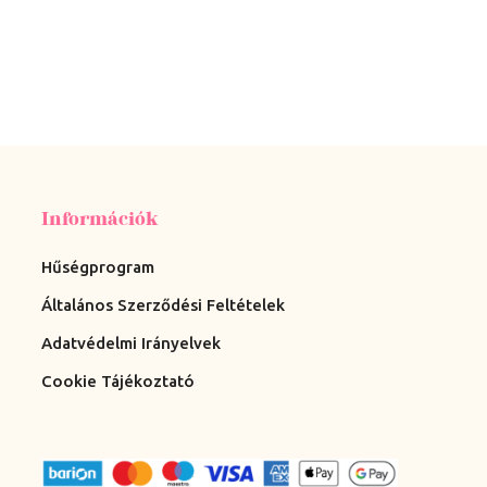
Információk
Hűségprogram
Általános Szerződési Feltételek
Adatvédelmi Irányelvek
Cookie Tájékoztató