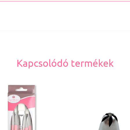
Kapcsolódó termékek