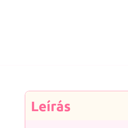
Leírás