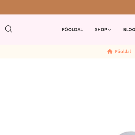
FŐOLDAL
SHOP
BLO
Főoldal