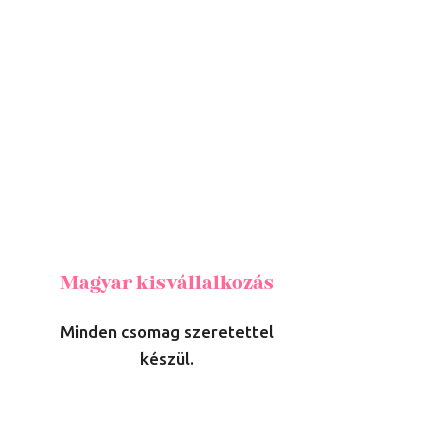
Magyar kisvállalkozás
Minden csomag szeretettel
készül.