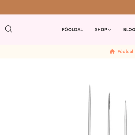
FŐOLDAL
SHOP
BLO
Főoldal