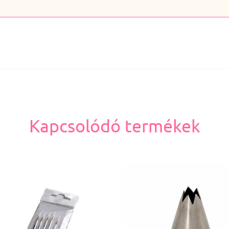
Kapcsolódó termékek