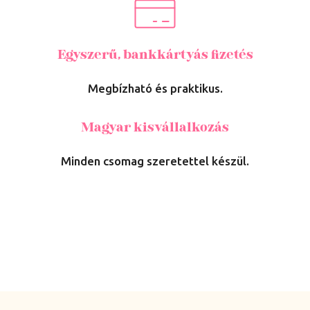
Egyszerű, bankkártyás fizetés
Megbízható és praktikus.
Magyar kisvállalkozás
Minden csomag szeretettel készül.