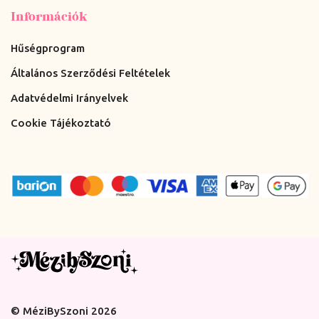
Információk
Hűségprogram
Általános Szerződési Feltételek
Adatvédelmi Irányelvek
Cookie Tájékoztató
© MéziBySzoni 2026