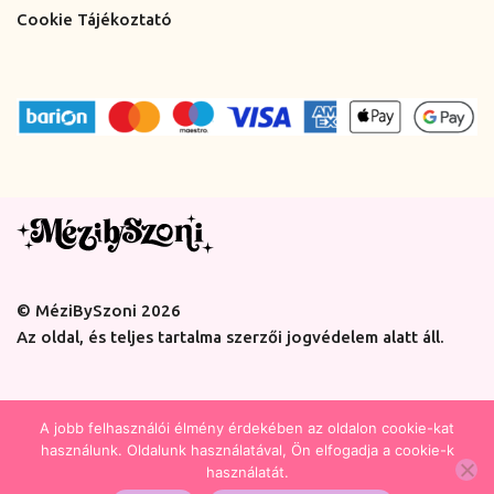
Cookie Tájékoztató
© MéziBySzoni 2026
Az oldal, és teljes tartalma szerzői jogvédelem alatt áll.
A jobb felhasználói élmény érdekében az oldalon cookie-kat
használunk. Oldalunk használatával, Ön elfogadja a cookie-k
használatát.