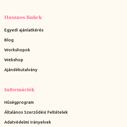
Hasznos linkek
Egyedi ajánlatkérés
Blog
Workshopok
Webshop
Ajándékutalvány
Információk
Hűségprogram
Általános Szerződési Feltételek
Adatvédelmi Irányelvek